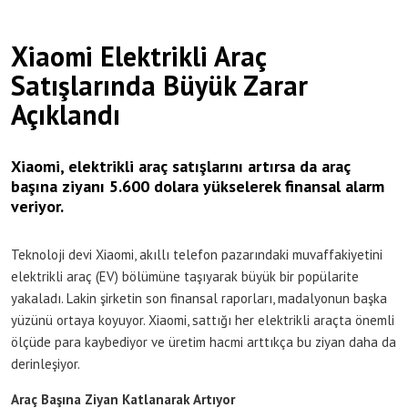
Xiaomi Elektrikli Araç
Satışlarında Büyük Zarar
Açıklandı
Xiaomi, elektrikli araç satışlarını artırsa da araç
başına ziyanı 5.600 dolara yükselerek finansal alarm
veriyor.
Teknoloji devi Xiaomi, akıllı telefon pazarındaki muvaffakiyetini
elektrikli araç (EV) bölümüne taşıyarak büyük bir popülarite
yakaladı. Lakin şirketin son finansal raporları, madalyonun başka
yüzünü ortaya koyuyor. Xiaomi, sattığı her elektrikli araçta önemli
ölçüde para kaybediyor ve üretim hacmi arttıkça bu ziyan daha da
derinleşiyor.
Araç Başına Ziyan Katlanarak Artıyor