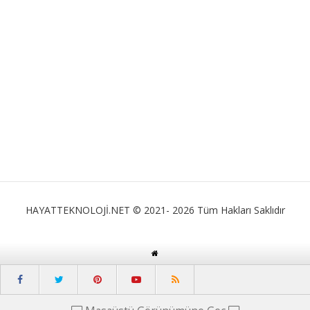
HAYATTEKNOLOJİ.NET © 2021- 2026 Tüm Hakları Saklıdır