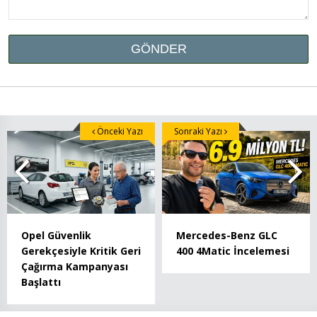
Önceki Yazı
Sonraki Yazı
Opel Güvenlik
Mercedes-Benz GLC
Gerekçesiyle Kritik Geri
400 4Matic İncelemesi
Çağırma Kampanyası
Başlattı