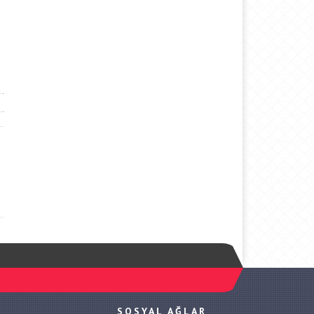
SOSYAL AĞLAR