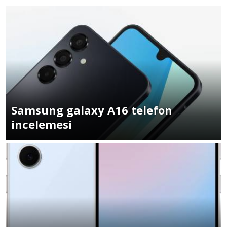
Samsung galaxy A16 telefon
incelemesi