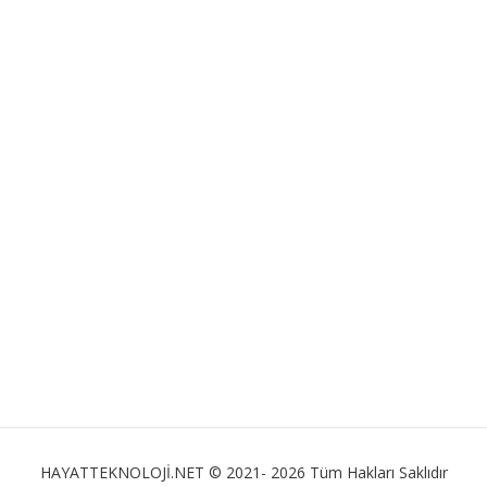
HAYATTEKNOLOJİ.NET © 2021- 2026 Tüm Hakları Saklıdır