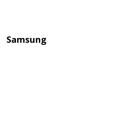
Samsung