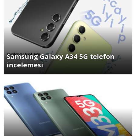
Samsung Galaxy A34 5G telefon
incelemesi