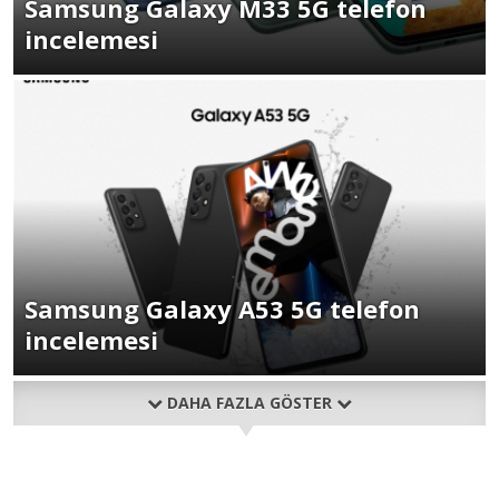
Samsung Galaxy M33 5G telefon
incelemesi
Samsung Galaxy A53 5G telefon
incelemesi
DAHA FAZLA GÖSTER