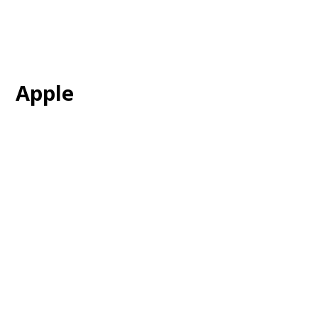
Apple