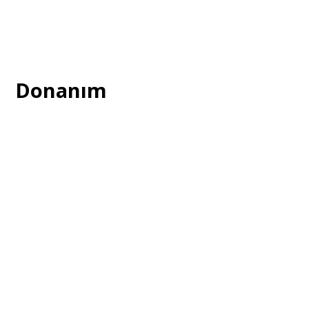
Donanım