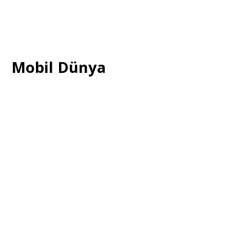
Mobil Dünya