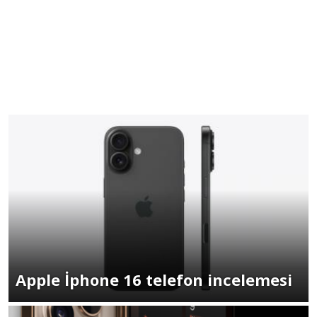
Apple İphone 16 telefon incelemesi