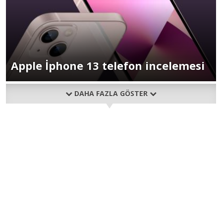
Apple İphone 13 telefon incelemesi
DAHA FAZLA GÖSTER