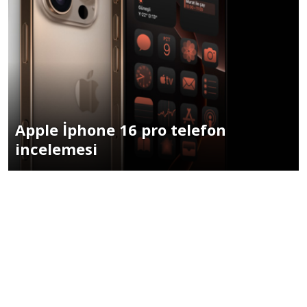
Apple İphone 16 pro telefon
incelemesi