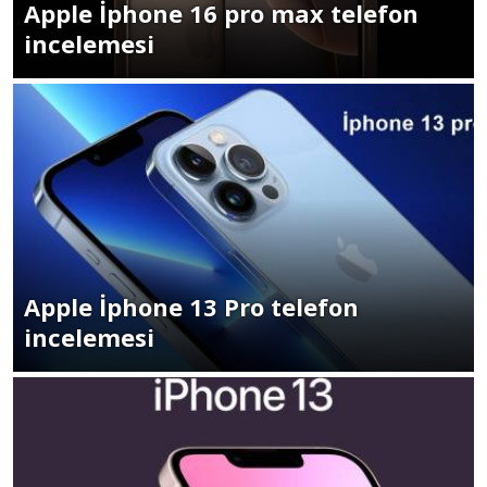
Apple İphone 16 pro max telefon
incelemesi
Apple İphone 13 Pro telefon
incelemesi