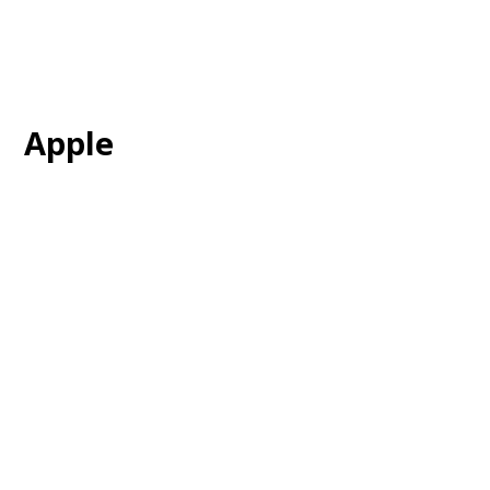
Apple