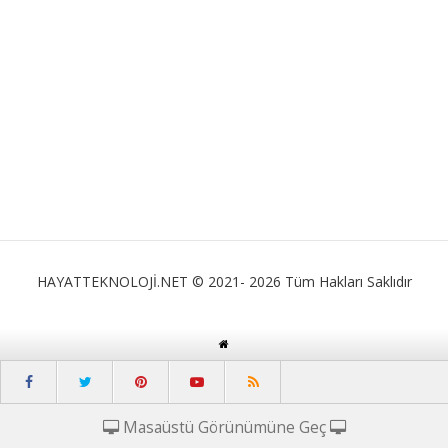
HAYATTEKNOLOJİ.NET © 2021- 2026 Tüm Hakları Saklıdır
Masaüstü Görünümüne Geç