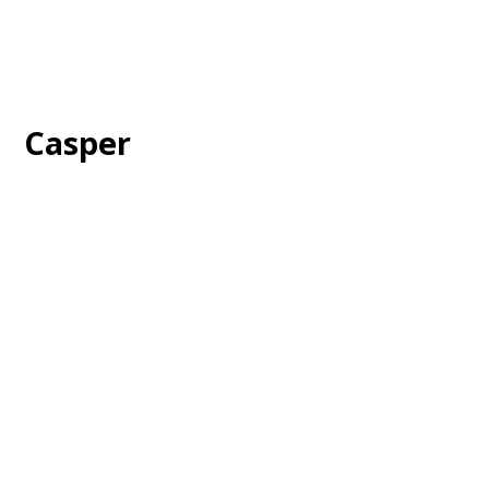
Casper