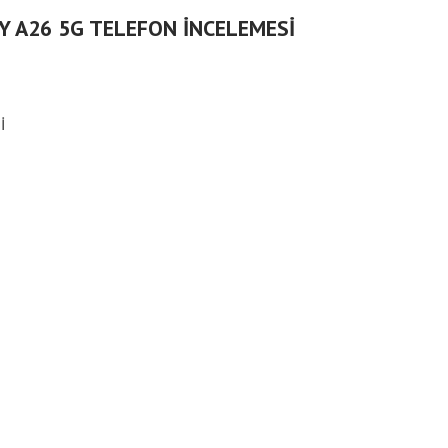
 A26 5G TELEFON İNCELEMESİ
İ