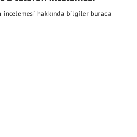
 incelemesi hakkında bilgiler burada