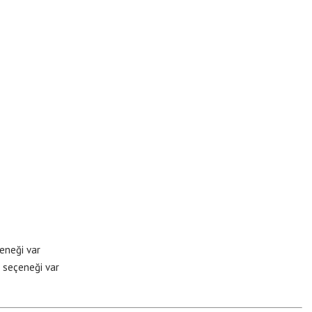
eneği var
seçeneği var