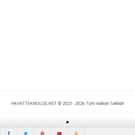
HAYATTEKNOLOJİ.NET © 2021- 2026 Tüm Hakları Saklıdır