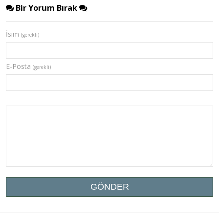
Bir Yorum Bırak
İsim
(gerekli)
E-Posta
(gerekli)