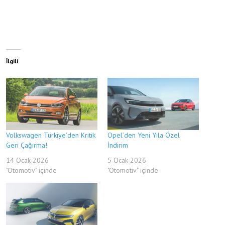
İlgili
Volkswagen Türkiye’den Kritik
Opel’den Yeni Yıla Özel
Geri Çağırma!
İndirim
14 Ocak 2026
5 Ocak 2026
"Otomotiv" içinde
"Otomotiv" içinde