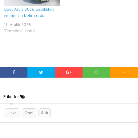
Opel Astra 2026 özellikleri
ve menzili belirli oldu
10 Aralık 2025
"Otomotiv" içinde
Etiketler
Hava
Opel
Risk