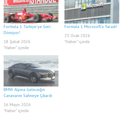
Formula 1 Türkiye’ye Geri
Formula 1 Microsoft’a Yaradı!
Dönüyor!
25 Ocak 2026
18 Şubat 2026
"Haber" içinde
"Haber" içinde
BMW Alpina Geleceğin
Canavarını Sahneye Çıkardı
16 Mayıs 2026
"Haber" içinde