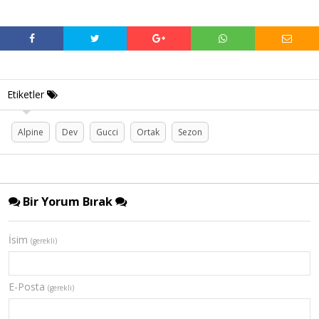
Etiketler
Alpine
Dev
Gucci
Ortak
Sezon
Bir Yorum Bırak
İsim
(gerekli)
E-Posta
(gerekli)