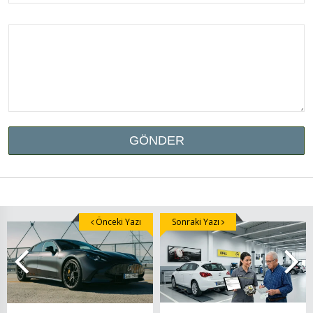
Önceki Yazı
Sonraki Yazı