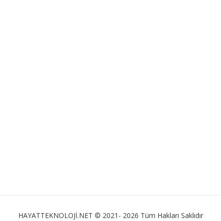
HAYATTEKNOLOJİ.NET © 2021- 2026 Tüm Hakları Saklıdır