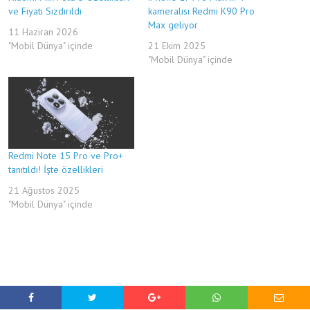
ve Fiyatı Sızdırıldı
kameralısı Redmi K90 Pro
Max geliyor
11 Haziran 2026
"Mobil Dünya" içinde
21 Ekim 2025
"Mobil Dünya" içinde
Redmi Note 15 Pro ve Pro+
tanıtıldı! İşte özellikleri
21 Ağustos 2025
"Mobil Dünya" içinde