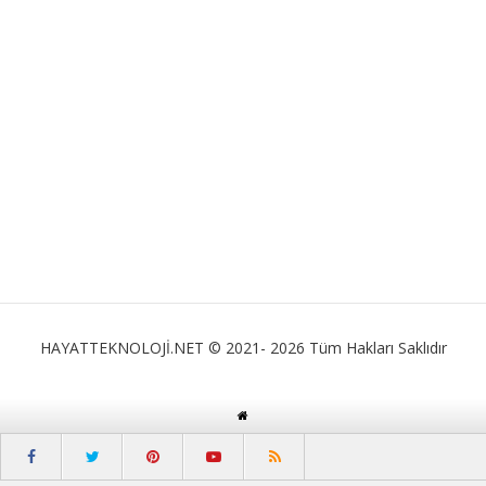
HAYATTEKNOLOJİ.NET © 2021- 2026 Tüm Hakları Saklıdır