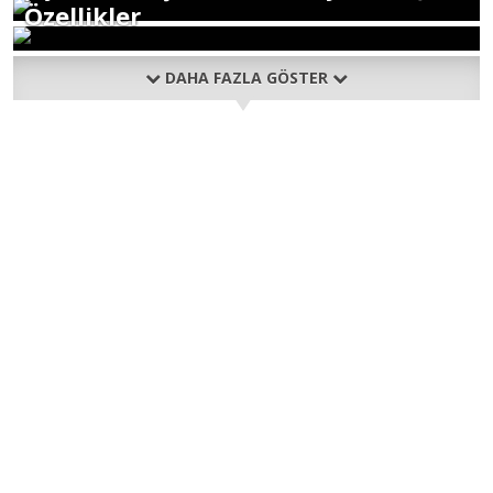
Özellikler
DAHA FAZLA GÖSTER