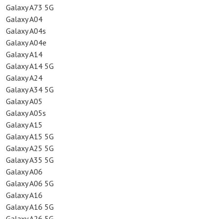
Galaxy A73 5G
Galaxy A04
Galaxy A04s
Galaxy A04e
Galaxy A14
Galaxy A14 5G
Galaxy A24
Galaxy A34 5G
Galaxy A05
Galaxy A05s
Galaxy A15
Galaxy A15 5G
Galaxy A25 5G
Galaxy A35 5G
Galaxy A06
Galaxy A06 5G
Galaxy A16
Galaxy A16 5G
Galaxy A26 5G