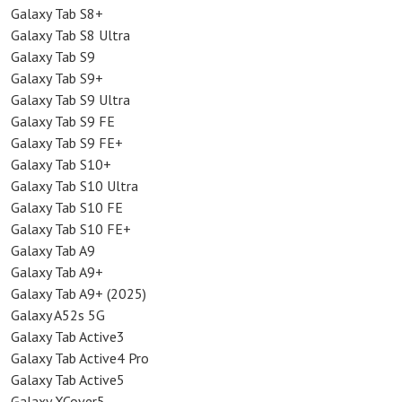
Galaxy Tab S8+
Galaxy Tab S8 Ultra
Galaxy Tab S9
Galaxy Tab S9+
Galaxy Tab S9 Ultra
Galaxy Tab S9 FE
Galaxy Tab S9 FE+
Galaxy Tab S10+
Galaxy Tab S10 Ultra
Galaxy Tab S10 FE
Galaxy Tab S10 FE+
Galaxy Tab A9
Galaxy Tab A9+
Galaxy Tab A9+ (2025)
Galaxy A52s 5G
Galaxy Tab Active3
Galaxy Tab Active4 Pro
Galaxy Tab Active5
Galaxy XCover5