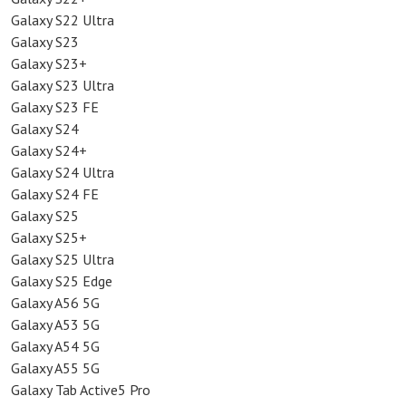
Galaxy S22 Ultra
Galaxy S23
Galaxy S23+
Galaxy S23 Ultra
Galaxy S23 FE
Galaxy S24
Galaxy S24+
Galaxy S24 Ultra
Galaxy S24 FE
Galaxy S25
Galaxy S25+
Galaxy S25 Ultra
Galaxy S25 Edge
Galaxy A56 5G
Galaxy A53 5G
Galaxy A54 5G
Galaxy A55 5G
Galaxy Tab Active5 Pro