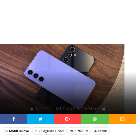
SOSYAL MEDYADA PAYLAŞ
Mobil Dünya
26 Ağustos 2025
0 YORUM
admin