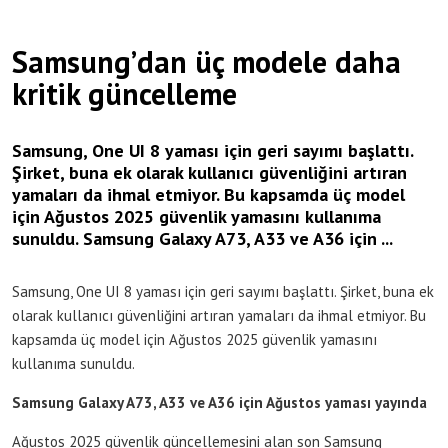
Samsung’dan üç modele daha
kritik güncelleme
Samsung, One UI 8 yaması için geri sayımı başlattı.
Şirket, buna ek olarak kullanıcı güvenliğini artıran
yamaları da ihmal etmiyor. Bu kapsamda üç model
için Ağustos 2025 güvenlik yamasını kullanıma
sunuldu. Samsung Galaxy A73, A33 ve A36 için ...
Samsung, One UI 8 yaması için geri sayımı başlattı. Şirket, buna ek
olarak kullanıcı güvenliğini artıran yamaları da ihmal etmiyor. Bu
kapsamda üç model için Ağustos 2025 güvenlik yamasını
kullanıma sunuldu.
Samsung Galaxy A73, A33 ve A36 için Ağustos yaması yayında
Ağustos 2025 güvenlik güncellemesini alan son Samsung