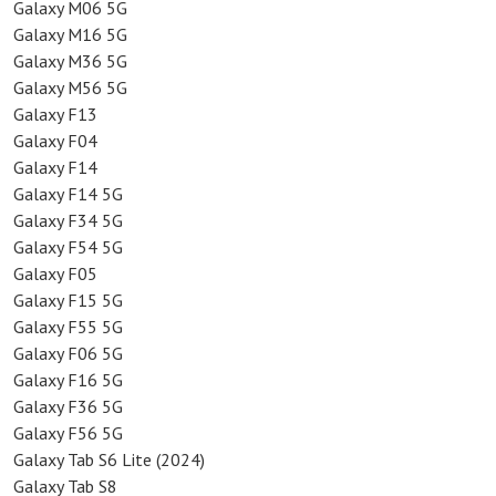
Galaxy M06 5G
Galaxy M16 5G
Galaxy M36 5G
Galaxy M56 5G
Galaxy F13
Galaxy F04
Galaxy F14
Galaxy F14 5G
Galaxy F34 5G
Galaxy F54 5G
Galaxy F05
Galaxy F15 5G
Galaxy F55 5G
Galaxy F06 5G
Galaxy F16 5G
Galaxy F36 5G
Galaxy F56 5G
Galaxy Tab S6 Lite (2024)
Galaxy Tab S8