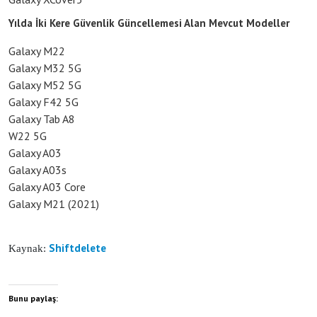
Yılda İki Kere Güvenlik Güncellemesi Alan Mevcut Modeller
Galaxy M22
Galaxy M32 5G
Galaxy M52 5G
Galaxy F42 5G
Galaxy Tab A8
W22 5G
Galaxy A03
Galaxy A03s
Galaxy A03 Core
Galaxy M21 (2021)
Shiftdelete
Kaynak:
Bunu paylaş: