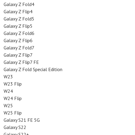
Galaxy Z Fold4
Galaxy Z Flip4
Galaxy Z Fold5
Galaxy Z Flip5
Galaxy Z Fold6
Galaxy Z Flip6
Galaxy Z Fold7
Galaxy Z Flip7
Galaxy Z Flip7 FE
Galaxy Z Fold Special Edition
W23
W23 Flip
W24
W24 Flip
W25
W25 Flip
Galaxy S21 FE 5G
Galaxy S22
Galaxy S22+