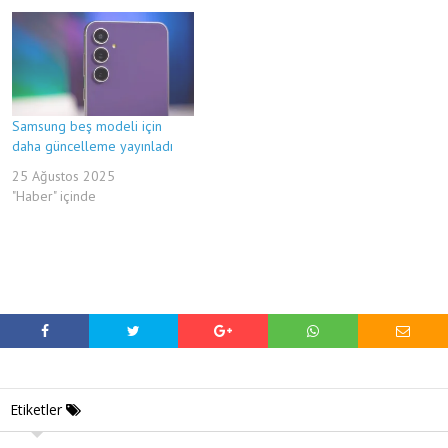
Samsung beş modeli için
daha güncelleme yayınladı
25 Ağustos 2025
"Haber" içinde
Etiketler