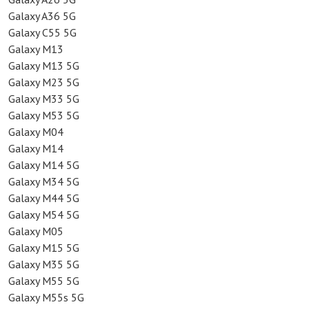
Galaxy A36 5G
Galaxy C55 5G
Galaxy M13
Galaxy M13 5G
Galaxy M23 5G
Galaxy M33 5G
Galaxy M53 5G
Galaxy M04
Galaxy M14
Galaxy M14 5G
Galaxy M34 5G
Galaxy M44 5G
Galaxy M54 5G
Galaxy M05
Galaxy M15 5G
Galaxy M35 5G
Galaxy M55 5G
Galaxy M55s 5G