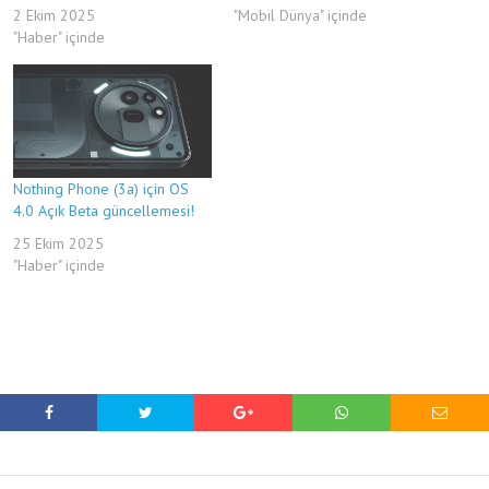
2 Ekim 2025
"Mobil Dünya" içinde
"Haber" içinde
Nothing Phone (3a) için OS
4.0 Açık Beta güncellemesi!
25 Ekim 2025
"Haber" içinde