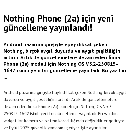
Nothing Phone (2a) için yeni
güncelleme yayınlandı!
Android pazarına girişiyle epey dikkat çeken
Nothing, birçok aygıt duyurdu ve aygıt çeşitliliğini
artırdı. Artık de güncellemelere devam eden firma
Phone (2a) modeli için Nothing OS V3.2-250815-
1642 isimli yeni bir güncelleme yayınladı. Bu yazılım
...
Android pazarına girişiyle hayli dikkat çeken Nothing, birçok aygıt
duyurdu ve aygıt çeşitliliğini artırdı. Artık de güncellemelere
devam eden firma Phone (2a) modeli için Nothing OS V3.2-
250815-1642 isimli yeni bir güncelleme yayınladı. Bu yazılım,
widget’lar, kamera ve sistem kararlılığında değişiklikler getiriyor
ve Eylül 2025 güvenlik yamasını içeriyor. İşte ayrıntılar.