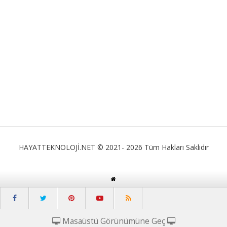
HAYATTEKNOLOJİ.NET © 2021- 2026 Tüm Hakları Saklıdır
Masaüstü Görünümüne Geç