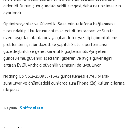
giderildi. Durum çubuğundaki VoNR simgesi, daha net bir imaj için
ayarlandı.
Optimizasyonlar ve Güvenlik: Saatlerin telefona bağlanması
sırasındaki pil kullanımı optimize edildi. Instagram ve Subito
üzere uygulamalarda ortaya çıkan Inter yazı tipi görüntüleme
problemleri için bir düzeltme yapıldı. Sistem performansı
güzelleştirildi ve genel kararlılık güçlendirildi. Ayrıyeten
güncelleme, güvenlik açıklarını gideren ve aygıt güvenliğini
artıran Eylül Android güvenlik yamasını da uyguluyor.
Nothing OS V3.2-250815-1642 güncellemesi evreli olarak
sunuluyor ve önümüzdeki günlerde tüm Phone (2a) kullanıcılarına
ulaşacak.
Shiftdelete
Kaynak: