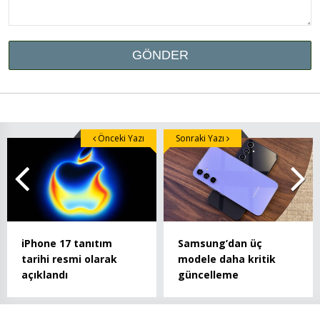
Önceki Yazı
Sonraki Yazı
iPhone 17 tanıtım
Samsung’dan üç
tarihi resmi olarak
modele daha kritik
açıklandı
güncelleme