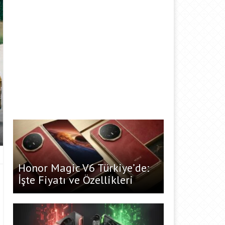
Honor Magic V6 Türkiye’de:
İşte Fiyatı ve Özellikleri