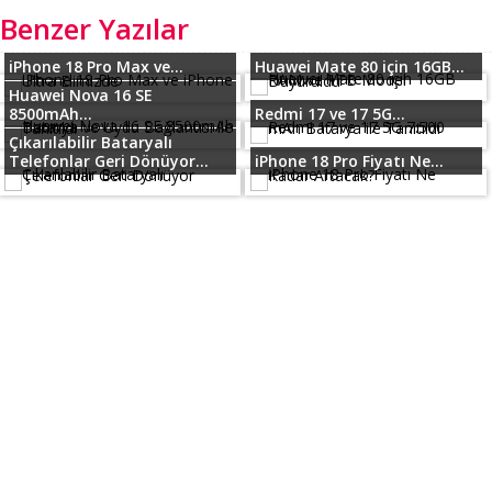
Benzer Yazılar
iPhone 18 Pro Max ve...
Huawei Mate 80 için 16GB...
Huawei Nova 16 SE
8500mAh...
Redmi 17 ve 17 5G...
Çıkarılabilir Bataryalı
Telefonlar Geri Dönüyor...
iPhone 18 Pro Fiyatı Ne...