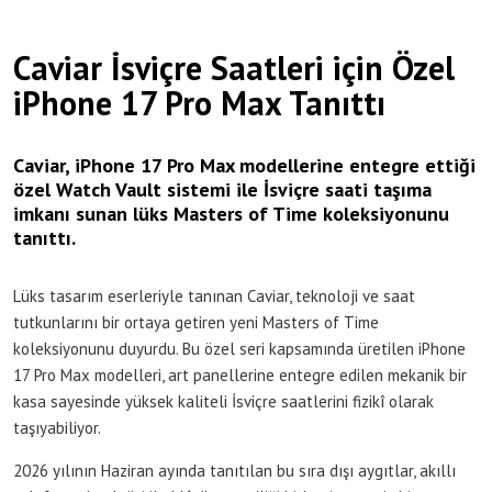
Caviar İsviçre Saatleri için Özel
iPhone 17 Pro Max Tanıttı
Caviar, iPhone 17 Pro Max modellerine entegre ettiği
özel Watch Vault sistemi ile İsviçre saati taşıma
imkanı sunan lüks Masters of Time koleksiyonunu
tanıttı.
Lüks tasarım eserleriyle tanınan Caviar, teknoloji ve saat
tutkunlarını bir ortaya getiren yeni Masters of Time
koleksiyonunu duyurdu. Bu özel seri kapsamında üretilen iPhone
17 Pro Max modelleri, art panellerine entegre edilen mekanik bir
kasa sayesinde yüksek kaliteli İsviçre saatlerini fizikî olarak
taşıyabiliyor.
2026 yılının Haziran ayında tanıtılan bu sıra dışı aygıtlar, akıllı