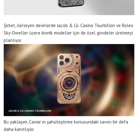
Şirket, ilerleyen devirlerde Jacob & Co. Casino Tourbillon ve Rolex
Sky-Dweller üzere ikonik modeller için de özel gövdeler üretmeyi
planlıyor.
Bu yaklaşım, Caviar’ın şahsileştirme konusundaki savını bir defa
daha kanıtlıyor.