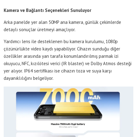
Kamera ve Bağlantı Seçenekleri Sunuluyor
Arka panelde yer alan 50MP ana kamera, günlük çekimlerde
detaylı sonuçlar üretmeyi amaçlıyor.
Yardımcı lens ile desteklenen bu kamera kurulumu, 1080p
çözünürlükte video kaydı yapabiliyor. Cihazın sunduğu diğer
özellikler arasında yan tarafa konumlandırılmış parmak izi
okuyucu, NFC, kızılötesi verici (IR blaster) ve Dolby Atmos desteği
yer alıyor. IP64 sertifikası ise cihazın toza ve suya karşı
dayanıklılığını belgeliyor.