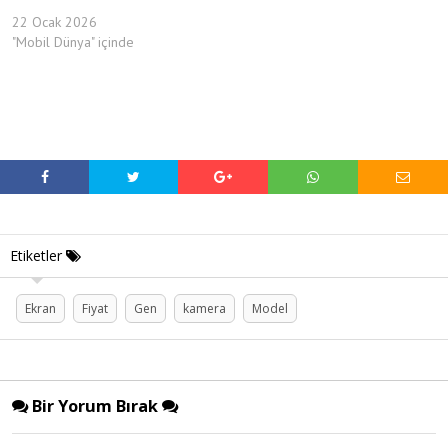
22 Ocak 2026
"Mobil Dünya" içinde
Etiketler
Ekran
Fiyat
Gen
kamera
Model
Bir Yorum Bırak