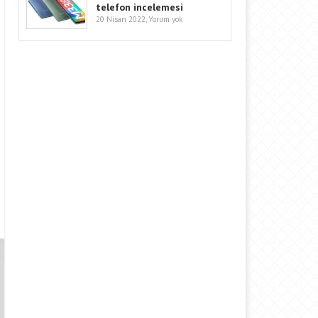
telefon incelemesi
20 Nisan 2022,
Yorum yok