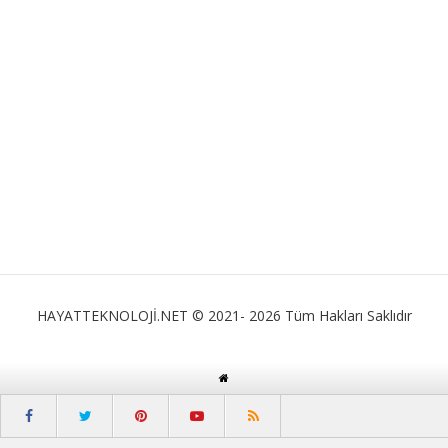
HAYATTEKNOLOJİ.NET © 2021- 2026 Tüm Hakları Saklıdır