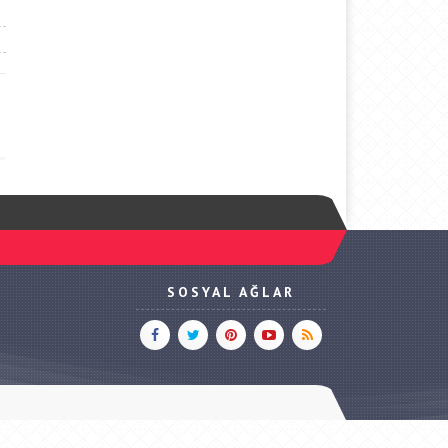
SOSYAL AĞLAR