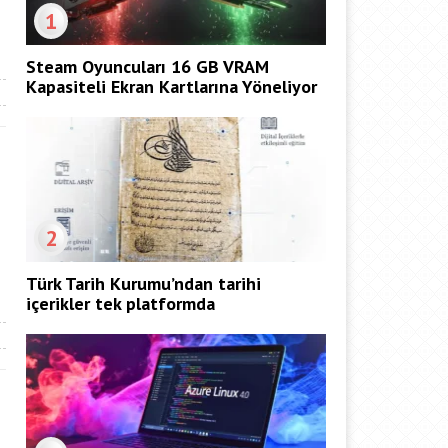
1
Steam Oyuncuları 16 GB VRAM
Kapasiteli Ekran Kartlarına Yöneliyor
2
Türk Tarih Kurumu’ndan tarihi
içerikler tek platformda