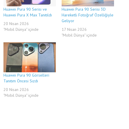
Huawei Pura 90 Serisi ve
Huawei Pura 90 Serisi 3D
Huawei Pura X Max Tanıtıldı
Hareketli Fotoğraf Özelliğiyle
Geliyor
20 Nisan 2026
"Mobil Dünya" içinde
17 Nisan 2026
"Mobil Dünya" içinde
Huawei Pura 90 Görselleri
Tanıtım Öncesi Sızdı
20 Nisan 2026
"Mobil Dünya" içinde