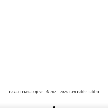
HAYATTEKNOLOJİ.NET © 2021- 2026 Tüm Hakları Saklıdır