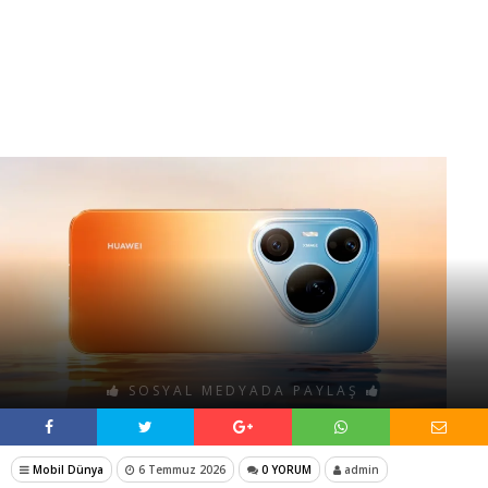
SOSYAL MEDYADA PAYLAŞ
Mobil Dünya
6 Temmuz 2026
0 YORUM
admin