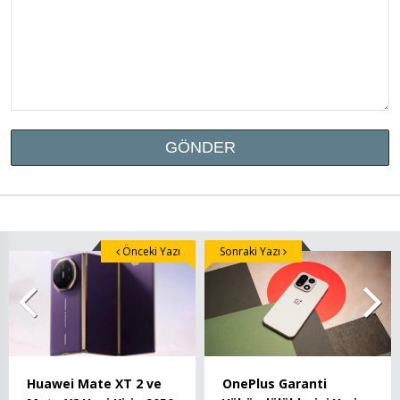
Önceki Yazı
Sonraki Yazı
Huawei Mate XT 2 ve
OnePlus Garanti