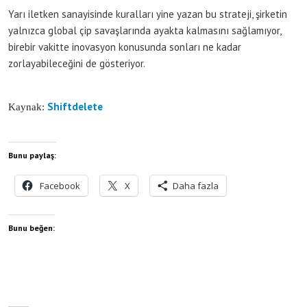
Yarı iletken sanayisinde kuralları yine yazan bu strateji, şirketin
yalnızca global çip savaşlarında ayakta kalmasını sağlamıyor,
birebir vakitte inovasyon konusunda sonları ne kadar
zorlayabileceğini de gösteriyor.
Shiftdelete
Kaynak:
Bunu paylaş:
Facebook
X
Daha fazla
Bunu beğen: