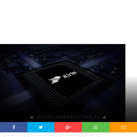
SOSYAL MEDYADA PAYLAŞ