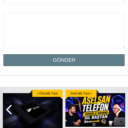
Önceki Yazı
Sonraki Yazı