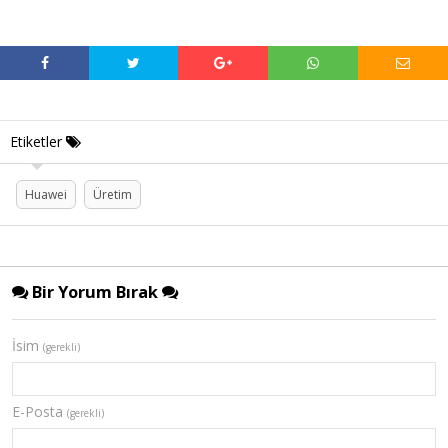
Etiketler
Huawei
Üretim
Bir Yorum Bırak
İsim
(gerekli)
E-Posta
(gerekli)