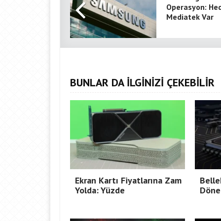
Operasyon: He
Mediatek Var
BUNLAR DA İLGİNİZİ ÇEKEBİLİR
Ekran Kartı Fiyatlarına Zam
Belle
Yolda: Yüzde
Döne