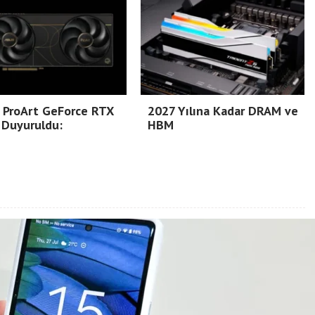
 ProArt GeForce RTX
2027 Yılına Kadar DRAM ve
 Duyuruldu:
HBM