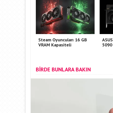
Steam Oyuncuları 16 GB
ASUS
VRAM Kapasiteli
5090
BİRDE BUNLARA BAKIN