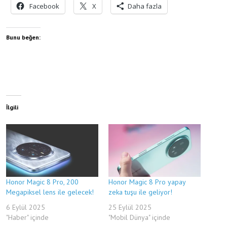
Facebook
X
Daha fazla
Bunu beğen:
İlgili
Honor Magic 8 Pro, 200
Honor Magic 8 Pro yapay
Megapiksel lens ile gelecek!
zeka tuşu ile geliyor!
6 Eylül 2025
25 Eylül 2025
"Haber" içinde
"Mobil Dünya" içinde