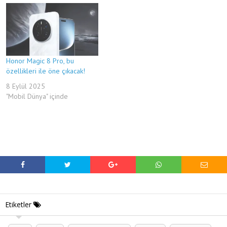
Honor Magic 8 Pro, bu
özellikleri ile öne çıkacak!
8 Eylül 2025
"Mobil Dünya" içinde
Etiketler