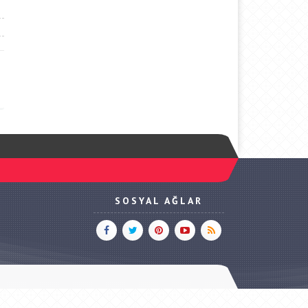
SOSYAL AĞLAR