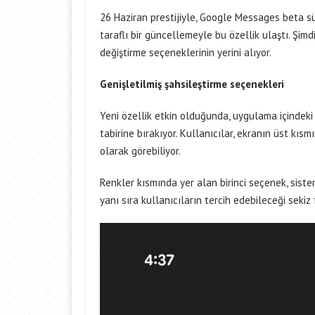
26 Haziran prestijiyle, Google Messages beta s
taraflı bir güncellemeyle bu özellik ulaştı. Şi
değiştirme seçeneklerinin yerini alıyor.
Genişletilmiş şahsileştirme seçenekleri
Yeni özellik etkin olduğunda, uygulama içindeki
tabirine bırakıyor. Kullanıcılar, ekranın üst kıs
olarak görebiliyor.
Renkler kısmında yer alan birinci seçenek, sist
yanı sıra kullanıcıların tercih edebileceği sekiz