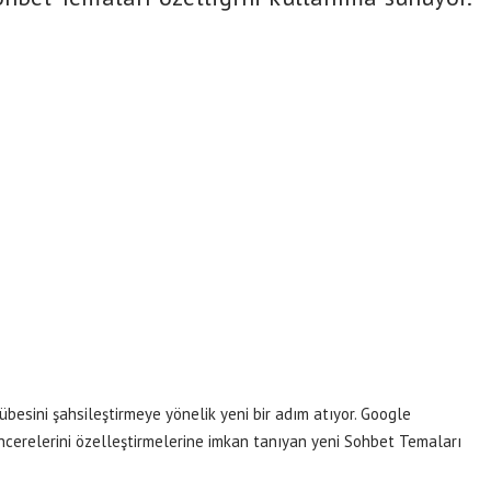
rübesini şahsileştirmeye yönelik yeni bir adım atıyor. Google
cerelerini özelleştirmelerine imkan tanıyan yeni Sohbet Temaları