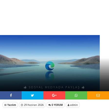
SOSYAL MEDYADA PAYLAŞ
Yazılım
29 Haziran 2026
0 YORUM
admin