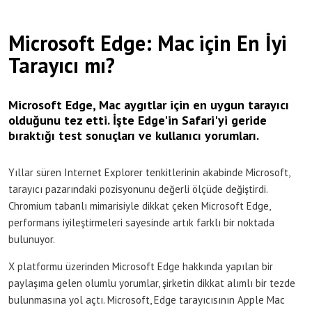
Microsoft Edge: Mac için En İyi
Tarayıcı mı?
Microsoft Edge, Mac aygıtlar için en uygun tarayıcı
olduğunu tez etti. İşte Edge'in Safari'yi geride
bıraktığı test sonuçları ve kullanıcı yorumları.
Yıllar süren Internet Explorer tenkitlerinin akabinde Microsoft,
tarayıcı pazarındaki pozisyonunu değerli ölçüde değiştirdi.
Chromium tabanlı mimarisiyle dikkat çeken Microsoft Edge,
performans iyileştirmeleri sayesinde artık farklı bir noktada
bulunuyor.
X platformu üzerinden Microsoft Edge hakkında yapılan bir
paylaşıma gelen olumlu yorumlar, şirketin dikkat alımlı bir tezde
bulunmasına yol açtı. Microsoft, Edge tarayıcısının Apple Mac