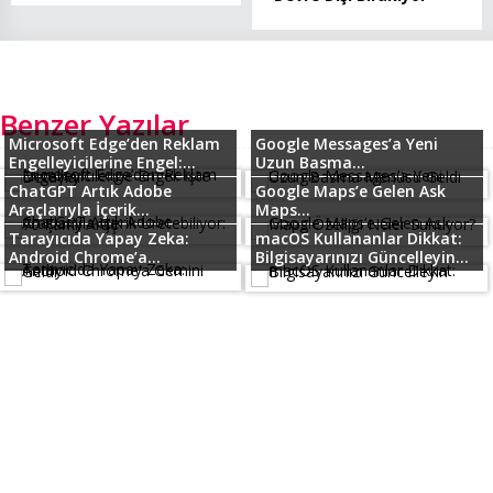
Benzer Yazılar
Microsoft Edge’den Reklam
Google Messages’a Yeni
Engelleyicilerine Engel:...
Uzun Basma...
ChatGPT Artık Adobe
Google Maps’e Gelen Ask
Araçlarıyla İçerik...
Maps...
Tarayıcıda Yapay Zeka:
macOS Kullananlar Dikkat:
Android Chrome’a...
Bilgisayarınızı Güncelleyin...