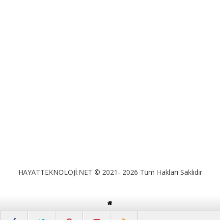
HAYATTEKNOLOJİ.NET © 2021- 2026 Tüm Hakları Saklıdır