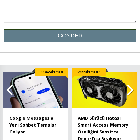
Önceki Yazı
Sonraki Yazı
Google Messages’a
AMD Sürücü Hatası
Yeni Sohbet Temaları
Smart Access Memory
Geliyor
Özelliğini Sessizce
Devre Dışı Bırakıyor