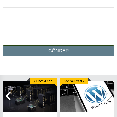
Önceki Yazı
Sonraki Yazı