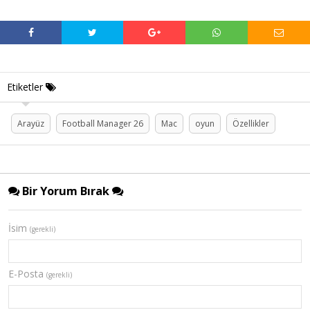
Etiketler
Arayüz
Football Manager 26
Mac
oyun
Özellikler
Bir Yorum Bırak
İsim
(gerekli)
E-Posta
(gerekli)