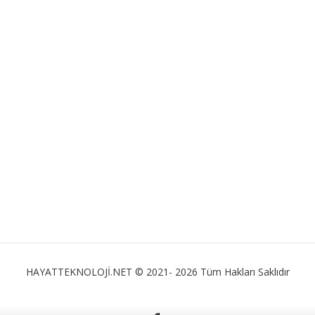
HAYATTEKNOLOJİ.NET © 2021- 2026 Tüm Hakları Saklıdır