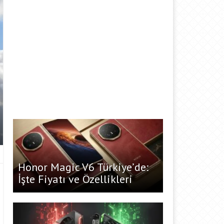
Honor Magic V6 Türkiye’de:
İşte Fiyatı ve Özellikleri