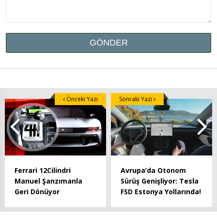
Önceki Yazı
Sonraki Yazı
Ferrari 12Cilindri
Avrupa’da Otonom
Manuel Şanzımanla
Sürüş Genişliyor: Tesla
Geri Dönüyor
FSD Estonya Yollarında!