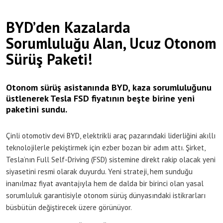
BYD’den Kazalarda
Sorumluluğu Alan, Ucuz Otonom
Sürüş Paketi!
Otonom sürüş asistanında BYD, kaza sorumluluğunu
üstlenerek Tesla FSD fiyatının beşte birine yeni
paketini sundu.
Çinli otomotiv devi BYD, elektrikli araç pazarındaki liderliğini akıllı
teknolojilerle pekiştirmek için ezber bozan bir adım attı. Şirket,
Tesla’nın Full Self-Driving (FSD) sistemine direkt rakip olacak yeni
siyasetini resmi olarak duyurdu. Yeni strateji, hem sunduğu
inanılmaz fiyat avantajıyla hem de dalda bir birinci olan yasal
sorumluluk garantisiyle otonom sürüş dünyasındaki istikrarları
büsbütün değiştirecek üzere görünüyor.