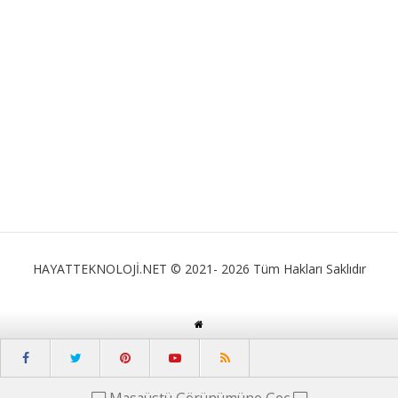
HAYATTEKNOLOJİ.NET © 2021- 2026 Tüm Hakları Saklıdır