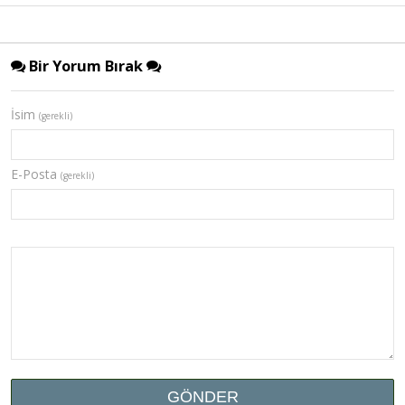
Bir Yorum Bırak
İsim
(gerekli)
E-Posta
(gerekli)