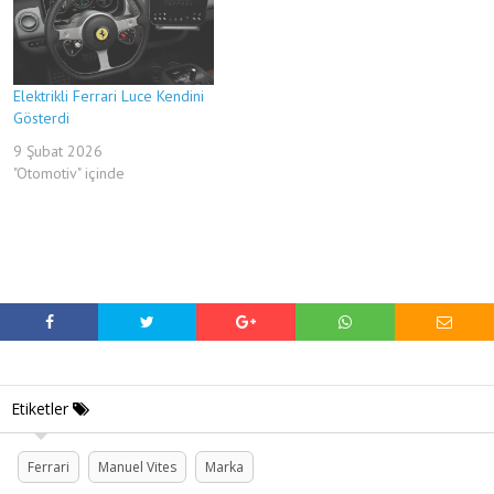
Elektrikli Ferrari Luce Kendini
Gösterdi
9 Şubat 2026
"Otomotiv" içinde
Etiketler
Ferrari
Manuel Vites
Marka