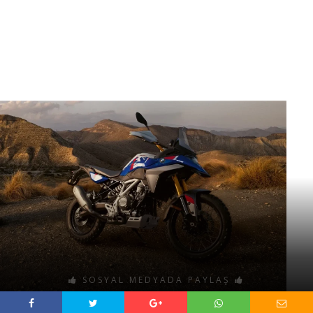
SOSYAL MEDYADA PAYLAŞ