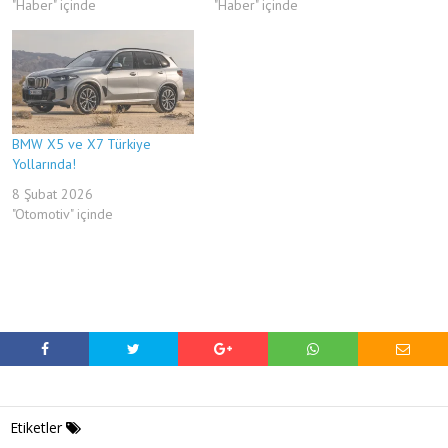
"Haber" içinde
"Haber" içinde
BMW X5 ve X7 Türkiye
Yollarında!
8 Şubat 2026
"Otomotiv" içinde
Etiketler