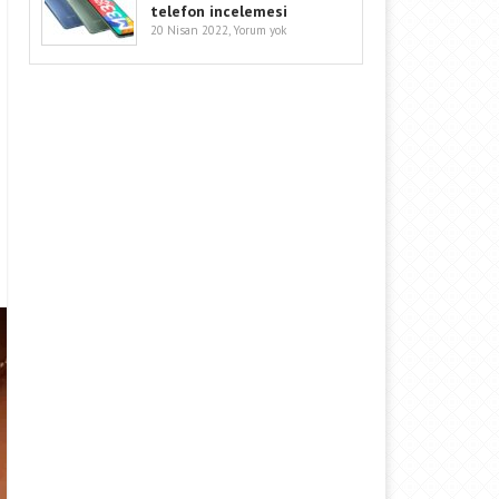
telefon incelemesi
20 Nisan 2022,
Yorum yok