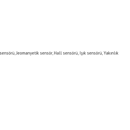
sensörü, Jeomanyetik sensör, Hall sensörü, Işık sensörü, Yakınlık