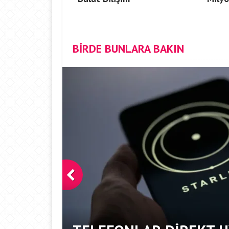
BİRDE BUNLARA BAKIN