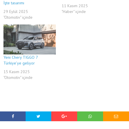
İşte tasarımı
11 Kasım 2025
29 Eylül 2025
"Haber" içinde
"Otomotiv" içinde
Yeni Chery TIGGO 7
Türkiye’ye geliyor
15 Kasım 2025
"Otomotiv" içinde