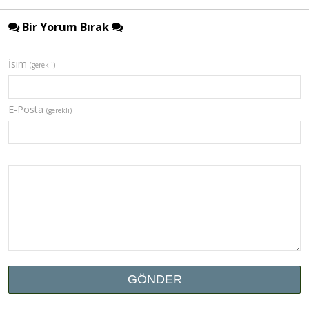
Bir Yorum Bırak
İsim
(gerekli)
E-Posta
(gerekli)