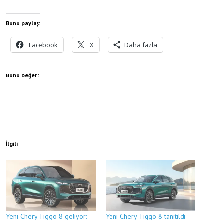
Bunu paylaş:
Facebook
X
Daha fazla
Bunu beğen:
İlgili
Yeni Chery Tiggo 8 geliyor:
Yeni Chery Tiggo 8 tanıtıldı