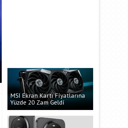
MSI Ekran Kartı Fiyatlarına
Yüzde 20 Zam Geldi