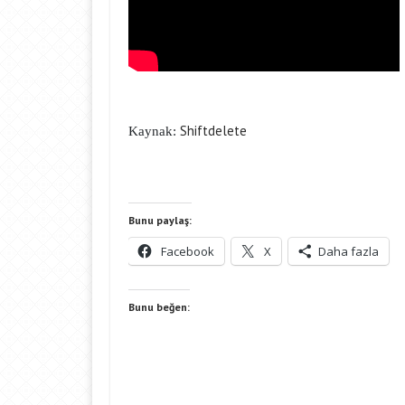
Shiftdelete
Kaynak:
Bunu paylaş:
Facebook
X
Daha fazla
Bunu beğen: