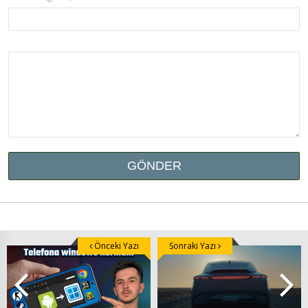
Önceki Yazı
Sonraki Yazı