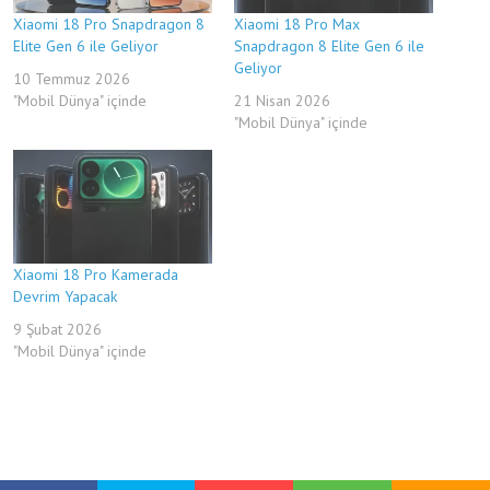
Xiaomi 18 Pro Snapdragon 8
Xiaomi 18 Pro Max
Elite Gen 6 ile Geliyor
Snapdragon 8 Elite Gen 6 ile
Geliyor
10 Temmuz 2026
"Mobil Dünya" içinde
21 Nisan 2026
"Mobil Dünya" içinde
Xiaomi 18 Pro Kamerada
Devrim Yapacak
9 Şubat 2026
"Mobil Dünya" içinde