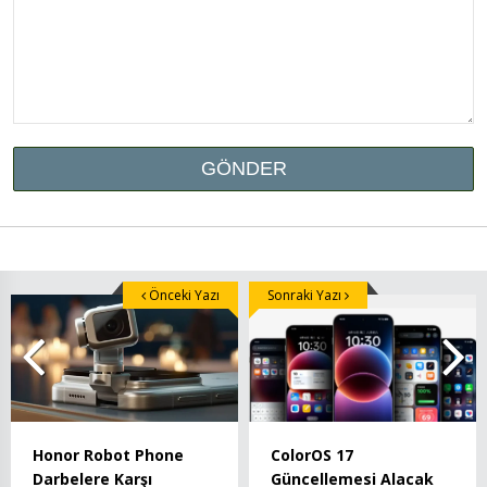
Önceki Yazı
Sonraki Yazı
Honor Robot Phone
ColorOS 17
Darbelere Karşı
Güncellemesi Alacak