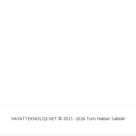
HAYATTEKNOLOJİ.NET © 2021- 2026 Tüm Hakları Saklıdır