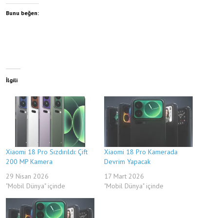
Bunu beğen:
İlgili
Xiaomi 18 Pro Sızdırıldı: Çift
Xiaomi 18 Pro Kamerada
200 MP Kamera
Devrim Yapacak
29 Nisan 2026
17 Mart 2026
"Mobil Dünya" içinde
"Mobil Dünya" içinde