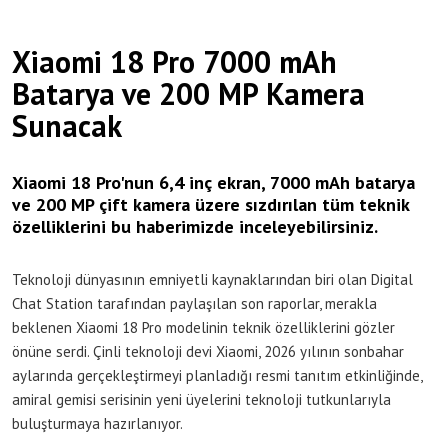
Xiaomi 18 Pro 7000 mAh
Batarya ve 200 MP Kamera
Sunacak
Xiaomi 18 Pro'nun 6,4 inç ekran, 7000 mAh batarya
ve 200 MP çift kamera üzere sızdırılan tüm teknik
özelliklerini bu haberimizde inceleyebilirsiniz.
Teknoloji dünyasının emniyetli kaynaklarından biri olan Digital
Chat Station tarafından paylaşılan son raporlar, merakla
beklenen Xiaomi 18 Pro modelinin teknik özelliklerini gözler
önüne serdi. Çinli teknoloji devi Xiaomi, 2026 yılının sonbahar
aylarında gerçekleştirmeyi planladığı resmi tanıtım etkinliğinde,
amiral gemisi serisinin yeni üyelerini teknoloji tutkunlarıyla
buluşturmaya hazırlanıyor.