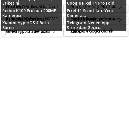
Etiketini...
Google Pixel 11 Pro Fold...
Redmi K100 Pro’nun 200MP
Pixel 11 Sızıntıları: Yeni
Kamerası...
Kamera...
Xiaomi HyperOS 4 Beta
Telegram Neden App
Süreci...
Store’dan Geçici...