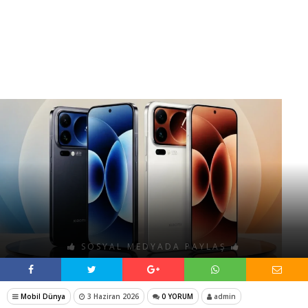
SOSYAL MEDYADA PAYLAŞ
Mobil Dünya
3 Haziran 2026
0 YORUM
admin