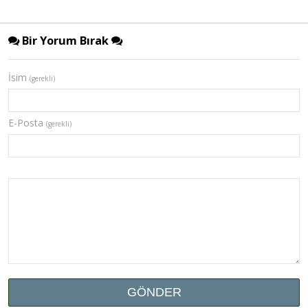
Bir Yorum Bırak
İsim
(gerekli)
E-Posta
(gerekli)