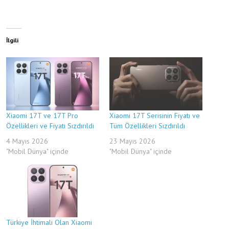
İlgili
Xiaomi 17T ve 17T Pro
Xiaomi 17T Serisinin Fiyatı ve
Özellikleri ve Fiyatı Sızdırıldı
Tüm Özellikleri Sızdırıldı
4 Mayıs 2026
23 Mayıs 2026
"Mobil Dünya" içinde
"Mobil Dünya" içinde
Türkiye İhtimali Olan Xiaomi