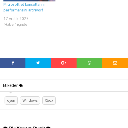
Microsoft el konsollarının
performansını artırıyor!
17 Aralık 2025
"Haber" içinde
Etiketler
oyun
Windows
Xbox