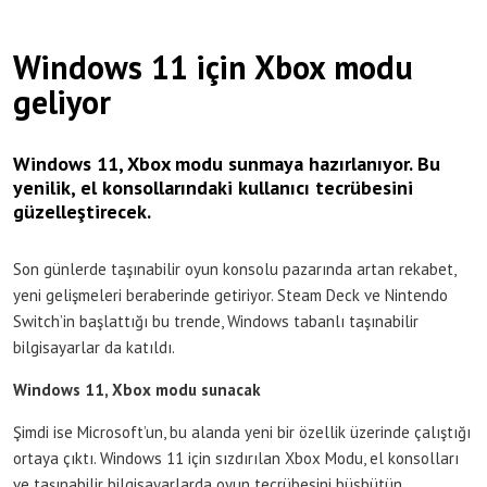
Windows 11 için Xbox modu
geliyor
Windows 11, Xbox modu sunmaya hazırlanıyor. Bu
yenilik, el konsollarındaki kullanıcı tecrübesini
güzelleştirecek.
Son günlerde taşınabilir oyun konsolu pazarında artan rekabet,
yeni gelişmeleri beraberinde getiriyor. Steam Deck ve Nintendo
Switch’in başlattığı bu trende, Windows tabanlı taşınabilir
bilgisayarlar da katıldı.
Windows 11, Xbox modu sunacak
Şimdi ise Microsoft’un, bu alanda yeni bir özellik üzerinde çalıştığı
ortaya çıktı. Windows 11 için sızdırılan Xbox Modu, el konsolları
ve taşınabilir bilgisayarlarda oyun tecrübesini büsbütün