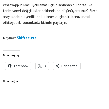
WhatsApp’ın Mac uygulaması için planlanan bu görsel ve
fonksiyonel değişiklikler hakkında ne düşünüyorsunuz? Sizce
arayüzdeki bu yenilikler kullanım alışkanlıklarınızı nasıl
etkileyecek, yorumlarda bizimle paylaşın.
Shiftdelete
Kaynak:
Bunu paylaş:
Facebook
X
Daha fazla
Bunu beğen: