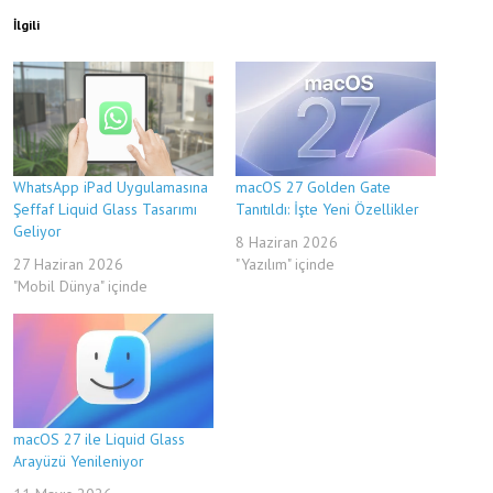
İlgili
WhatsApp iPad Uygulamasına
macOS 27 Golden Gate
Şeffaf Liquid Glass Tasarımı
Tanıtıldı: İşte Yeni Özellikler
Geliyor
8 Haziran 2026
27 Haziran 2026
"Yazılım" içinde
"Mobil Dünya" içinde
macOS 27 ile Liquid Glass
Arayüzü Yenileniyor