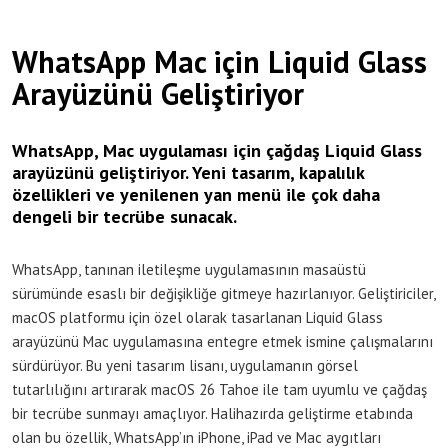
WhatsApp Mac için Liquid Glass
Arayüzünü Geliştiriyor
WhatsApp, Mac uygulaması için çağdaş Liquid Glass
arayüzünü geliştiriyor. Yeni tasarım, kapalılık
özellikleri ve yenilenen yan menü ile çok daha
dengeli bir tecrübe sunacak.
WhatsApp, tanınan iletileşme uygulamasının masaüstü
sürümünde esaslı bir değişikliğe gitmeye hazırlanıyor. Geliştiriciler,
macOS platformu için özel olarak tasarlanan Liquid Glass
arayüzünü Mac uygulamasına entegre etmek ismine çalışmalarını
sürdürüyor. Bu yeni tasarım lisanı, uygulamanın görsel
tutarlılığını artırarak macOS 26 Tahoe ile tam uyumlu ve çağdaş
bir tecrübe sunmayı amaçlıyor. Halihazırda geliştirme etabında
olan bu özellik, WhatsApp’ın iPhone, iPad ve Mac aygıtları