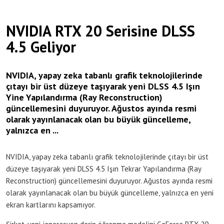
NVIDIA RTX 20 Serisine DLSS
4.5 Geliyor
NVIDIA, yapay zeka tabanlı grafik teknolojilerinde
çıtayı bir üst düzeye taşıyarak yeni DLSS 4.5 Işın
Yine Yapılandırma (Ray Reconstruction)
güncellemesini duyuruyor. Ağustos ayında resmi
olarak yayınlanacak olan bu büyük güncelleme,
yalnızca en ...
NVIDIA, yapay zeka tabanlı grafik teknolojilerinde çıtayı bir üst
düzeye taşıyarak yeni DLSS 4.5 Işın Tekrar Yapılandırma (Ray
Reconstruction) güncellemesini duyuruyor. Ağustos ayında resmi
olarak yayınlanacak olan bu büyük güncelleme, yalnızca en yeni
ekran kartlarını kapsamıyor.