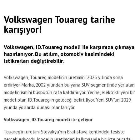
Volkswagen Touareg tarihe
karışıyor!
Volkswagen, ID.Touareg modeli ile karşımıza çıkmaya
hazırlanıyor. Bu atılım, otomotiv kesimindeki
istikrarları değiştirebilir.
Volkswagen, Touareg modelinin üretimini 2026 yılında sona
erdiriyor. Marka, 2002 yılından bu yana SUV segmentinde yer alan
modelin ismini büsbütün rafa kaldırmıyor. Yerine, elektrikli yeni bir
model olan ID.Touareg’in geleceği belirtiliyor. Yeni SUV’un 2029
yılında yollarda olması planlanıyor.
Volkswagen, ID.Touareg modeli ile geliyor
Touareg’in üretimi Slovakya’nın Bratislava kentindeki tesiste
gerçekleşiyordu. Modelin üretimden kalkmasıyla birlikte burada