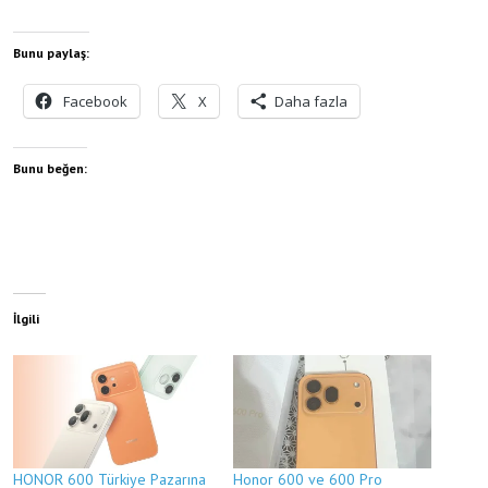
Bunu paylaş:
Facebook
X
Daha fazla
Bunu beğen:
İlgili
HONOR 600 Türkiye Pazarına
Honor 600 ve 600 Pro