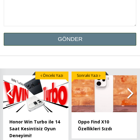
Önceki Yazı
Sonraki Yazı
Honor Win Turbo ile 14
Oppo Find X10
Saat Kesintisiz Oyun
Özellikleri Sızdı
Deneyimi!