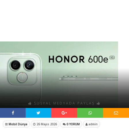
SOSYAL MEDYADA PAYLAŞ
Mobil Dünya
26 Mayıs 2026
0 YORUM
admin