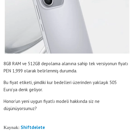
8GB RAM ve 512GB depolama alanına sahip tek versiyonun fiyatı
PEN 1,999 olarak belirlenmiş durumda.
Bu fiyat etiketi, şimdiki kur bedelleri üzerinden yaklaşık 505
Euro’ya denk geliyor.
Honor’un yeni uygun fiyatlı modeli hakkında siz ne
düşünüyorsunuz?
Shiftdelete
Kaynak: