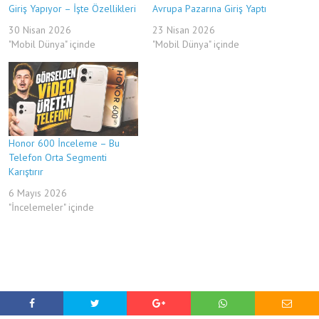
Giriş Yapıyor – İşte Özellikleri
Avrupa Pazarına Giriş Yaptı
30 Nisan 2026
23 Nisan 2026
"Mobil Dünya" içinde
"Mobil Dünya" içinde
Honor 600 İnceleme – Bu
Telefon Orta Segmenti
Karıştırır
6 Mayıs 2026
"İncelemeler" içinde